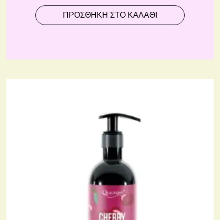
ΠΡΟΣΘΉΚΗ ΣΤΟ ΚΑΛΆΘΙ