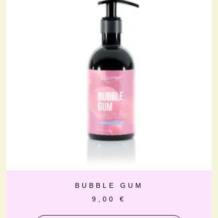
BUBBLE GUM
9,00
€