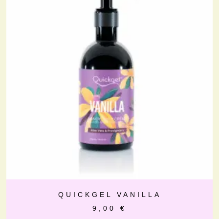
QUICKGEL VANILLA
9,00
€