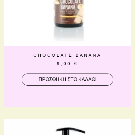
CHOCOLATE BANANA
9,00
€
ΠΡΟΣΘΉΚΗ ΣΤΟ ΚΑΛΆΘΙ