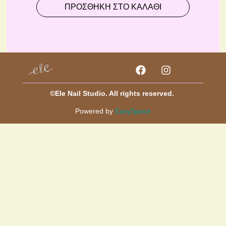
ΠΡΟΣΘΉΚΗ ΣΤΟ ΚΑΛΆΘΙ
©Ele Nail Studio. All rights reserved.
Powered by
EasySpace