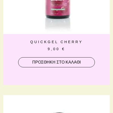
QUICKGEL CHERRY
9,00
€
ΠΡΟΣΘΉΚΗ ΣΤΟ ΚΑΛΆΘΙ