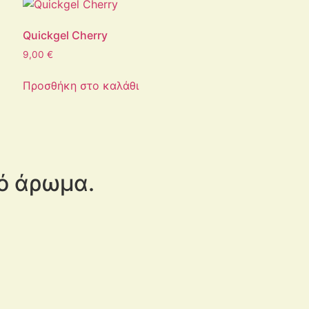
Quickgel Cherry
9,00
€
Προσθήκη στο καλάθι
κό άρωμα.