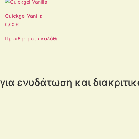
Quickgel Vanilla
9,00
€
Προσθήκη στο καλάθι
για ενυδάτωση και διακριτι