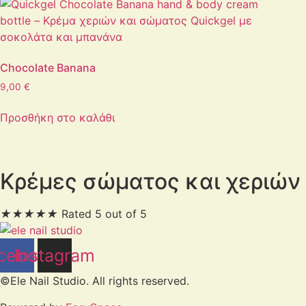
Chocolate Banana
9,00
€
Προσθήκη στο καλάθι
Κρέμες σώματος και χεριών 
★
★
★
★
★
Rated 5 out of 5
cebook
Instagram
©Ele Nail Studio. All rights reserved.