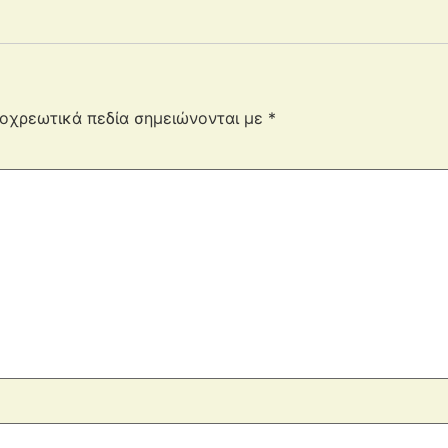
οχρεωτικά πεδία σημειώνονται με
*