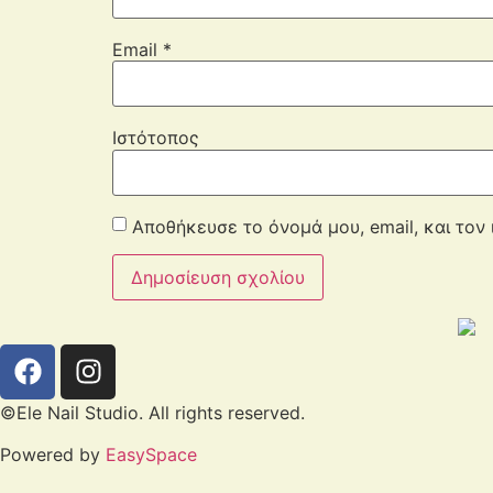
Email
*
Ιστότοπος
Αποθήκευσε το όνομά μου, email, και τον
©Ele Nail Studio. All rights reserved.
Powered by
EasySpace