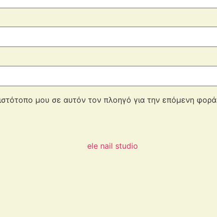
 ιστότοπο μου σε αυτόν τον πλοηγό για την επόμενη φορ