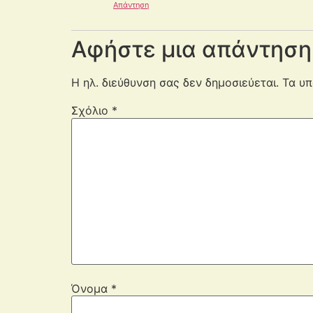
Απάντηση
Αφήστε μια απάντηση
Η ηλ. διεύθυνση σας δεν δημοσιεύεται.
Τα υπ
Σχόλιο
*
Όνομα
*