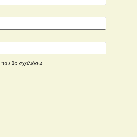
ά που θα σχολιάσω.