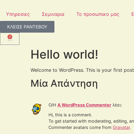
Υπηρεσιες
Σεμιναρια
Το προσωπικο μας
Ε
ΚΛΕΙΣΕ ΡΑΝΤΕΒΟΥ
0
Hello world!
Welcome to WordPress. This is your first post. 
Μία Απάντηση
Ο/Η
A WordPress Commenter
λέει:
Hi, this is a comment.
To get started with moderating, editing, 
Commenter avatars come from
Gravatar
.